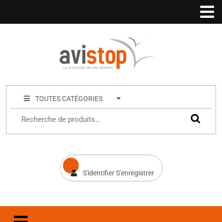
TOUTES CATÉGORIES
S'identifier S'enregistrer