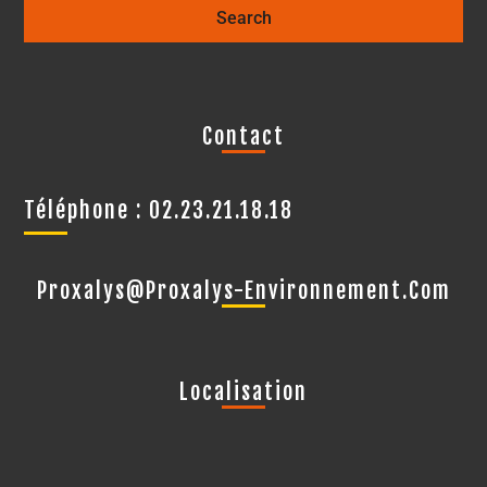
Contact
Téléphone : 02.23.21.18.18
Proxalys@proxalys-Environnement.com
Localisation