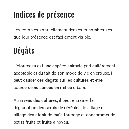
Indices de présence
Les colonies sont tellement denses et nombreuses
que leur présence est facilement visible.
Dégâts
L’étourneau est une espèce animale particulièrement
adaptable et du fait de son mode de vie en groupe, il
peut causer des dégâts sur les cultures et être
source de nuisances en milieu urbain.
Au niveau des cultures, il peut entraîner la
dégradation des semis de céréales, le sillage et
pillage des stock de maïs fourrage et consommer de
petits fruits et fruits à noyau.