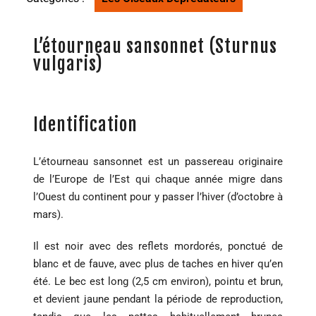
L’étourneau sansonnet (Sturnus
vulgaris)
Identification
L’étourneau sansonnet est un passereau originaire
de l’Europe de l’Est qui chaque année migre dans
l’Ouest du continent pour y passer l’hiver (d’octobre à
mars).
Il est noir avec des reflets mordorés, ponctué de
blanc et de fauve, avec plus de taches en hiver qu’en
été. Le bec est long (2,5 cm environ), pointu et brun,
et devient jaune pendant la période de reproduction,