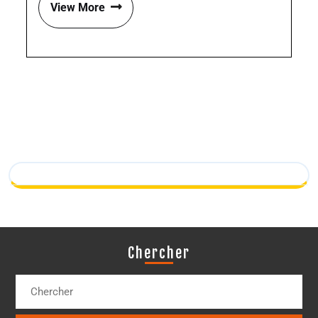
View More
Chercher