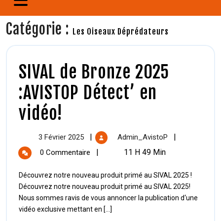
Catégorie :
Les Oiseaux Déprédateurs
SIVAL de Bronze 2025
:AVISTOP Détect’ en
vidéo!
|
|
3 Février 2025
Admin_AvistoP
|
11 H 49 Min
0 Commentaire
Découvrez notre nouveau produit primé au SIVAL 2025 !
Découvrez notre nouveau produit primé au SIVAL 2025!
Nous sommes ravis de vous annoncer la publication d‘une
vidéo exclusive mettant en [...]