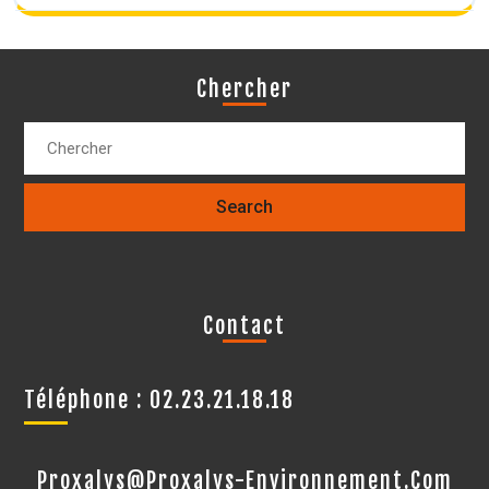
Chercher
Contact
Téléphone : 02.23.21.18.18
Proxalys@proxalys-Environnement.com