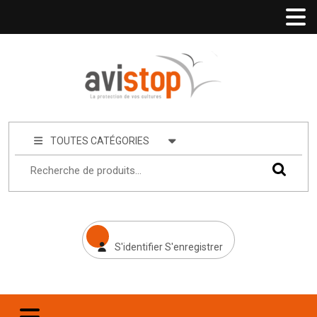
TOUTES CATÉGORIES
S'identifier S'enregistrer