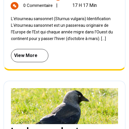
|
17 H 17 Min
0 Commentaire
L’étourneau sansonnet (Sturnus vulgaris) Identification
L’étourneau sansonnet est un passereau originaire de
l’Europe de l’Est qui chaque année migre dans l’Ouest du
continent pour y passer l’hiver (d’octobre à mars). [...]
View More