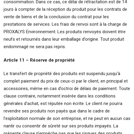
consommation. Dans ce cas, ce délai de rétractation est de 14
jours à compter de la réception du produit pour les contrats de
vente de biens et de la conclusion du contrat pour les
prestations de services. Les frais de renvoi sont à la charge de
PROXALYS Environnement. Les produits renvoyés doivent être
neufs et retournés dans leur emballage d’origine. Tout produit
endommagé ne sera pas repris.
Article 11 – Réserve de propriété
Le transfert de propriété des produits est suspendu jusqu’à
complet paiement du prix de ceux-ci par le client, en principal et
accessoires, même en cas d’octroi de délais de paiement. Toute
clause contraire, notamment insérée dans les conditions
générales d’achat, est réputée non écrite. Le client ne pourra
revendre ses produits non payés que dans le cadre de
l’exploitation normale de son entreprise, et ne peut en aucun cas
nantir ou consentir de sûreté sur ses produits impayés. La
présente clause n’empêche pas que les risques des produits