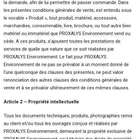
la demande, afin de lui permettre de passer commande. Dans
les présentes conditions générales de vente, est entendu sous
le vocable « Produit », tout produit, matériel, accessoire,
marchandise, consommable, livre, brochure, ou tout autre bien
matériel ou immatériel que PROXALYS Environnement vend ou
cède. A ces produits, s’ajoutent toutes les prestations de
services de quelle que nature que ce soit réalisées par
PROXALYS Environnement. Le fait pour PROXALYS
Environnement de ne pas se prévaloir à un moment donné de
l’une quelconque des clauses des présentes, ne peut valoir
renonciation des autres clauses des conditions générales de
vente et à se prévaloir ultérieurement de ces mêmes clauses.
Article 2 – Propriété intellectuelle
Tous les documents techniques, produits, photographies remis
au client et/ou tous les ouvrages conçus et réalisés par
PROXALYS Environnement, demeurent la propriété exclusive de