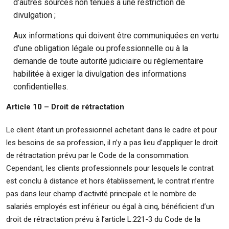
d’autres sources non tenues à une restriction de
divulgation ;
Aux informations qui doivent être communiquées en vertu
d’une obligation légale ou professionnelle ou à la
demande de toute autorité judiciaire ou réglementaire
habilitée à exiger la divulgation des informations
confidentielles.
Article 10 – Droit de rétractation
Le client étant un professionnel achetant dans le cadre et pour
les besoins de sa profession, il n’y a pas lieu d’appliquer le droit
de rétractation prévu par le Code de la consommation.
Cependant, les clients professionnels pour lesquels le contrat
est conclu à distance et hors établissement, le contrat n’entre
pas dans leur champ d’activité principale et le nombre de
salariés employés est inférieur ou égal à cinq, bénéficient d’un
droit de rétractation prévu à l’article L.221-3 du Code de la