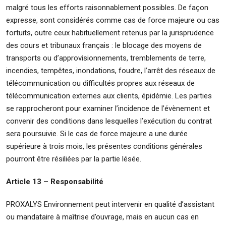
malgré tous les efforts raisonnablement possibles. De façon
expresse, sont considérés comme cas de force majeure ou cas
fortuits, outre ceux habituellement retenus par la jurisprudence
des cours et tribunaux français : le blocage des moyens de
transports ou d’approvisionnements, tremblements de terre,
incendies, tempêtes, inondations, foudre, l’arrêt des réseaux de
télécommunication ou difficultés propres aux réseaux de
télécommunication externes aux clients, épidémie. Les parties
se rapprocheront pour examiner l’incidence de l’évènement et
convenir des conditions dans lesquelles l’exécution du contrat
sera poursuivie. Si le cas de force majeure a une durée
supérieure à trois mois, les présentes conditions générales
pourront être résiliées par la partie lésée.
Article 13 – Responsabilité
PROXALYS Environnement peut intervenir en qualité d’assistant
ou mandataire à maîtrise d’ouvrage, mais en aucun cas en