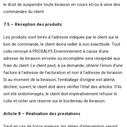
le droit de suspendre toute livraison en cours et/ou à venir des
commandes du client.
7.5 – Réception des produits
Les produits sont livrés à l’adresse indiquée par le client sur le
bon de commande, le client devra veiller à son exactitude. Tout
colis renvoyé à PROXALYS Environnement à cause d’une
adresse de livraison erronée ou incomplète sera réexpédié aux
frais du client. Le client peut, à sa demande, obtenir l’envoi d’une
facture à l’adresse de facturation et non à l’adresse de livraison.
Si au moment de la livraison, l’emballage d’origine est abîmé,
déchiré, ouvert, le client doit alors vérifier l’état des articles. S’ils
ont été endommagés, le client doit impérativement refuser le
colis et noter une réserve sur le bordereau de livraison.
Article 8 – Réalisation des prestations
Sauf en cas de force majeure, les délais d’intervention seront,