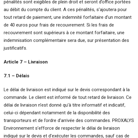
pénalités sont exigibles de plein droit et seront d’office portées
au débit du compte du client. A ces pénalités, s’ajoutera pour
tout retard de paiement, une indemnité forfaitaire d’un montant
de 40 euros pour frais de recouvrement. Si les frais de
recouvrement sont supérieurs à ce montant forfaitaire, une
indemnisation complémentaire sera due, sur présentation des
justificatifs.
Article 7 – Livraison
7.1 – Délais
Le délai de livraison est indiqué sur le devis correspondant à la
commande. Le client est informé de tout retard de livraison. Ce
délai de livraison n’est donné qu’à titre informatif et indicatif,
celui-ci dépendant notamment de la disponibilité des
transporteurs et de l’ordre d’arrivée des commandes. PROXALYS
Environnement s’efforce de respecter le délai de livraison
indiqué sur le devis et d’exécuter les commandes, sauf cas de