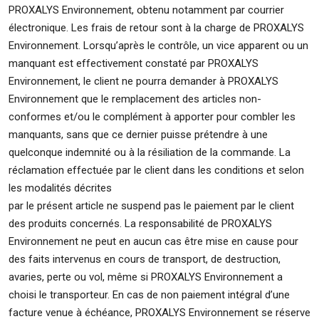
PROXALYS Environnement, obtenu notamment par courrier
électronique. Les frais de retour sont à la charge de PROXALYS
Environnement. Lorsqu’après le contrôle, un vice apparent ou un
manquant est effectivement constaté par PROXALYS
Environnement, le client ne pourra demander à PROXALYS
Environnement que le remplacement des articles non-
conformes et/ou le complément à apporter pour combler les
manquants, sans que ce dernier puisse prétendre à une
quelconque indemnité ou à la résiliation de la commande. La
réclamation effectuée par le client dans les conditions et selon
les modalités décrites
par le présent article ne suspend pas le paiement par le client
des produits concernés. La responsabilité de PROXALYS
Environnement ne peut en aucun cas être mise en cause pour
des faits intervenus en cours de transport, de destruction,
avaries, perte ou vol, même si PROXALYS Environnement a
choisi le transporteur. En cas de non paiement intégral d’une
facture venue à échéance, PROXALYS Environnement se réserve