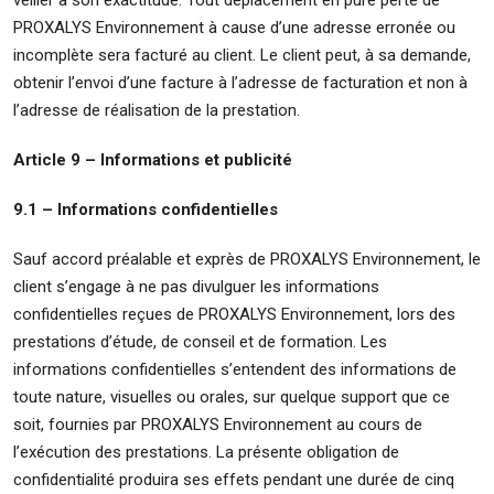
veiller à son exactitude. Tout déplacement en pure perte de
PROXALYS Environnement à cause d’une adresse erronée ou
incomplète sera facturé au client. Le client peut, à sa demande,
obtenir l’envoi d’une facture à l’adresse de facturation et non à
l’adresse de réalisation de la prestation.
Article 9 – Informations et publicité
9.1 – Informations confidentielles
Sauf accord préalable et exprès de PROXALYS Environnement, le
client s’engage à ne pas divulguer les informations
confidentielles reçues de PROXALYS Environnement, lors des
prestations d’étude, de conseil et de formation. Les
informations confidentielles s’entendent des informations de
toute nature, visuelles ou orales, sur quelque support que ce
soit, fournies par PROXALYS Environnement au cours de
l’exécution des prestations. La présente obligation de
confidentialité produira ses effets pendant une durée de cinq