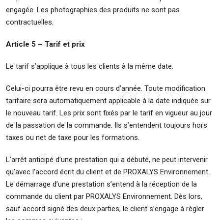
engagée. Les photographies des produits ne sont pas
contractuelles.
Article 5 – Tarif et prix
Le tarif s’applique à tous les clients à la même date.
Celui-ci pourra être revu en cours d’année. Toute modification
tarifaire sera automatiquement applicable à la date indiquée sur
le nouveau tarif. Les prix sont fixés par le tarif en vigueur au jour
de la passation de la commande. Ils s’entendent toujours hors
taxes ou net de taxe pour les formations.
L’arrêt anticipé d’une prestation qui a débuté, ne peut intervenir
qu’avec l’accord écrit du client et de PROXALYS Environnement.
Le démarrage d’une prestation s’entend à la réception de la
commande du client par PROXALYS Environnement. Dès lors,
sauf accord signé des deux parties, le client s’engage à régler