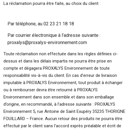
La réclamation pourra être faite, au choix du client :
Par téléphone, au 02 23 21 18 18
Par courrier électronique à l’adresse suivante :
proxalys@proxalys-environnement.com
Toute réclamation non effectuée dans les règles définies ci-
dessus et dans les délais impartis ne pourra être prise en
compte et dégagera PROXALYS Environnement de toute
responsabilité vis-à-vis du client. En cas d’erreur de livraison
imputable à PROXALYS Environnement, tout produit à échanger
ou à rembourser devra être retourné à PROXALYS
Environnement dans son ensemble et dans son emballage
d’origine, en recommandé, à l’adresse suivante : PROXALYS
Environnement 5, rue Antoine de Saint Exupéry 35235 THORIGNE
FOUILLARD – France. Aucun retour des produits ne pourra être
effectué par le client sans l’accord exprès préalable et écrit de