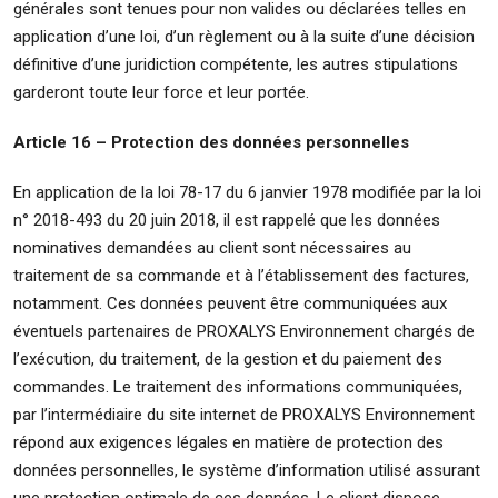
générales sont tenues pour non valides ou déclarées telles en
application d’une loi, d’un règlement ou à la suite d’une décision
définitive d’une juridiction compétente, les autres stipulations
garderont toute leur force et leur portée.
Article 16 – Protection des données personnelles
En application de la loi 78-17 du 6 janvier 1978 modifiée par la loi
n° 2018-493 du 20 juin 2018, il est rappelé que les données
nominatives demandées au client sont nécessaires au
traitement de sa commande et à l’établissement des factures,
notamment. Ces données peuvent être communiquées aux
éventuels partenaires de PROXALYS Environnement chargés de
l’exécution, du traitement, de la gestion et du paiement des
commandes. Le traitement des informations communiquées,
par l’intermédiaire du site internet de PROXALYS Environnement
répond aux exigences légales en matière de protection des
données personnelles, le système d’information utilisé assurant