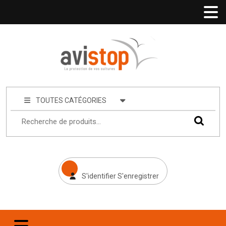
TOUTES CATÉGORIES
S'identifier S'enregistrer