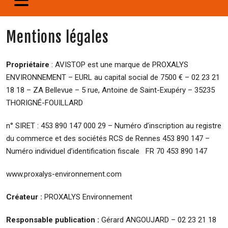
Mentions légales
Propriétaire
: AVISTOP est une marque de PROXALYS
ENVIRONNEMENT – EURL au capital social de 7500 € – 02 23 21
18 18 – ZA Bellevue – 5 rue, Antoine de Saint-Exupéry – 35235
THORIGNÉ-FOUILLARD
n° SIRET : 453 890 147 000 29 – Numéro d’inscription au registre
du commerce et des sociétés RCS de Rennes 453 890 147 –​
Numéro individuel d’identification fiscale FR 70 453 890 147
www.proxalys-environnement.com
Créateur :
PROXALYS Environnement
Responsable publication :
Gérard ANGOUJARD – 02 23 21 18