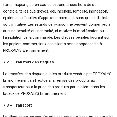
force majeure, ou en cas de circonstances hors de son
contrôle, telles que grèves, gel, incendie, tempête, inondation,
épidémie, difficultés d’approvisionnement, sans que cette liste
soit limitative. Les retards de livraison ne peuvent donner lieu à
aucune pénalité ou indemnité, ni motiver la modification ou
l’annulation de la commande. Les clauses pénales figurant sur
les papiers commerciaux des clients sont inopposables à
PROXALYS Environnement.
7.2 – Transfert des risques
Le transfert des risques sur les produits vendus par PROXALYS
Environnement s’effectue à la remise des produits au
transporteur ou à la prise des produits par le client dans les
locaux de PROXALYS Environnement.
7.3 – Transport