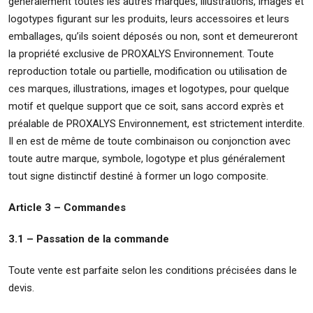
généralement toutes les autres marques, illustrations, images et
logotypes figurant sur les produits, leurs accessoires et leurs
emballages, qu’ils soient déposés ou non, sont et demeureront
la propriété exclusive de PROXALYS Environnement. Toute
reproduction totale ou partielle, modification ou utilisation de
ces marques, illustrations, images et logotypes, pour quelque
motif et quelque support que ce soit, sans accord exprès et
préalable de PROXALYS Environnement, est strictement interdite.
Il en est de même de toute combinaison ou conjonction avec
toute autre marque, symbole, logotype et plus généralement
tout signe distinctif destiné à former un logo composite.
Article 3 – Commandes
3.1 – Passation de la commande
Toute vente est parfaite selon les conditions précisées dans le
devis.