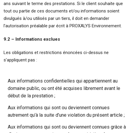
ans suivant le terme des prestations. Si le client souhaite que
tout ou partie de ces documents et/ou informations soient
divulgués à/ou utilisés par un tiers, il doit en demander
l’autorisation préalable par écrit à PROXALYS Environnement.
9.2 – Informations exclues
Les obligations et restrictions énoncées ci-dessus ne
s’appliquent pas :
Aux informations confidentielles qui appartiennent au
domaine public, ou ont été acquises librement avant le
début de la prestation ;
Aux informations qui sont ou deviennent connues
autrement qu’à la suite d’une violation du présent article ;
Aux informations qui sont ou deviennent connues grâce à