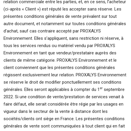
relation commerciale entre les parties, et, en ce sens, l’acheteur
(ci-après « Client ») est réputé les accepter sans réserve. Les
présentes conditions générales de vente prévalent sur tout
autre document, et notamment sur toutes conditions générales
d’achat, sauf cas contraire accepté par PROXALYS
Environnement. Elles s’appliquent, sans restriction ni réserve, à
tous les services rendus ou matériel vendu par PROXALYS
Environnement en tant que vendeur/prestataire auprès des
clients de même catégorie. PROXALYS Environnement et le
client conviennent que les présentes conditions générales
régissent exclusivement leur relation. PROXALYS Environnement
se réserve le droit de modifier ponctuellement ses conditions
er
générales. Elles seront applicables à compter du 1
septembre
2022. Si une condition de vente/prestation de services venait à
faire défaut, elle serait considérée être régie par les usages en
vigueur dans le secteur de la vente à distance dont les
sociétés/clients ont siège en France. Les présentes conditions
générales de vente sont communiquées à tout client qui en fait