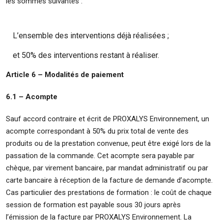
les sommes suivantes :
L’ensemble des interventions déjà réalisées ;
et 50% des interventions restant à réaliser.
Article 6 – Modalités de paiement
6.1 – Acompte
Sauf accord contraire et écrit de PROXALYS Environnement, un
acompte correspondant à 50% du prix total de vente des
produits ou de la prestation convenue, peut être exigé lors de la
passation de la commande. Cet acompte sera payable par
chèque, par virement bancaire, par mandat administratif ou par
carte bancaire à réception de la facture de demande d’acompte.
Cas particulier des prestations de formation : le coût de chaque
session de formation est payable sous 30 jours après
l’émission de la facture par PROXALYS Environnement. La