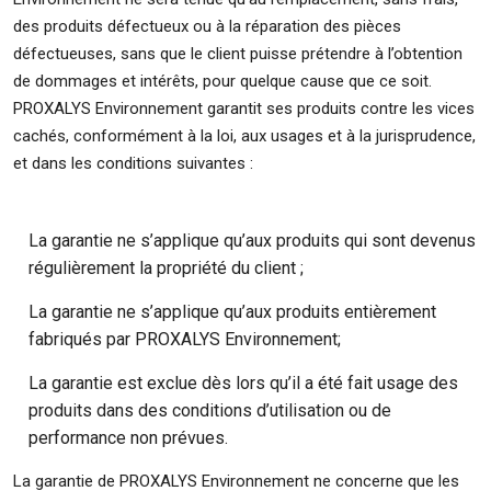
des produits défectueux ou à la réparation des pièces
défectueuses, sans que le client puisse prétendre à l’obtention
de dommages et intérêts, pour quelque cause que ce soit.
PROXALYS Environnement garantit ses produits contre les vices
cachés, conformément à la loi, aux usages et à la jurisprudence,
et dans les conditions suivantes :
La garantie ne s’applique qu’aux produits qui sont devenus
régulièrement la propriété du client ;
La garantie ne s’applique qu’aux produits entièrement
fabriqués par PROXALYS Environnement;
La garantie est exclue dès lors qu’il a été fait usage des
produits dans des conditions d’utilisation ou de
performance non prévues.
La garantie de PROXALYS Environnement ne concerne que les