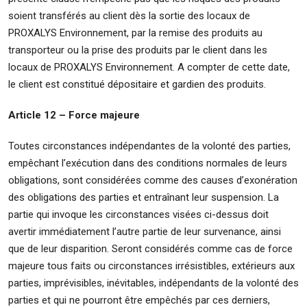
soient transférés au client dès la sortie des locaux de
PROXALYS Environnement, par la remise des produits au
transporteur ou la prise des produits par le client dans les
locaux de PROXALYS Environnement. A compter de cette date,
le client est constitué dépositaire et gardien des produits.
Article 12 – Force majeure
Toutes circonstances indépendantes de la volonté des parties,
empêchant l’exécution dans des conditions normales de leurs
obligations, sont considérées comme des causes d’exonération
des obligations des parties et entraînant leur suspension. La
partie qui invoque les circonstances visées ci-dessus doit
avertir immédiatement l’autre partie de leur survenance, ainsi
que de leur disparition. Seront considérés comme cas de force
majeure tous faits ou circonstances irrésistibles, extérieurs aux
parties, imprévisibles, inévitables, indépendants de la volonté des
parties et qui ne pourront être empêchés par ces derniers,