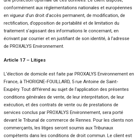
une protection optimale de ces données. Le client dispose,
conformément aux réglementations nationales et européennes
en vigueur d’un droit d’accès permanent, de modification, de
rectification, d’opposition de portabilité et de limitation du
traitement s’agissant des informations le concernant, en
écrivant par courrier et en justifiant de son identité, à l’adresse
de PROXALYS Environnement.
Article 17 – Litiges
L’élection de domicile est faite par PROXALYS Environnement en
France, à THORIGNE-FOUILLARD, 5 rue Antoine de Saint-
Exupéry. Tout différend au sujet de l’application des présentes
conditions générales de vente, de leur interprétation, de leur
exécution, et des contrats de vente ou de prestations de
services conclus par PROXALYS Environnement, sera porté
devant le Tribunal de commerce de Rennes. Pour les clients non
commerçants, les litiges seront soumis aux Tribunaux
compétents dans les conditions de droit commun. Le client est