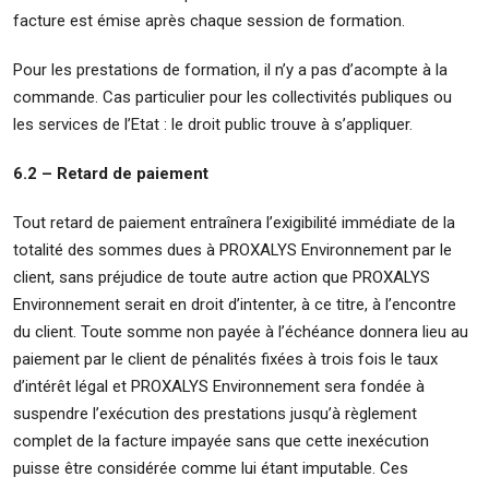
facture est émise après chaque session de formation.
Pour les prestations de formation, il n’y a pas d’acompte à la
commande. Cas particulier pour les collectivités publiques ou
les services de l’Etat : le droit public trouve à s’appliquer.
6.2 – Retard de paiement
Tout retard de paiement entraînera l’exigibilité immédiate de la
totalité des sommes dues à PROXALYS Environnement par le
client, sans préjudice de toute autre action que PROXALYS
Environnement serait en droit d’intenter, à ce titre, à l’encontre
du client. Toute somme non payée à l’échéance donnera lieu au
paiement par le client de pénalités fixées à trois fois le taux
d’intérêt légal et PROXALYS Environnement sera fondée à
suspendre l’exécution des prestations jusqu’à règlement
complet de la facture impayée sans que cette inexécution
puisse être considérée comme lui étant imputable. Ces