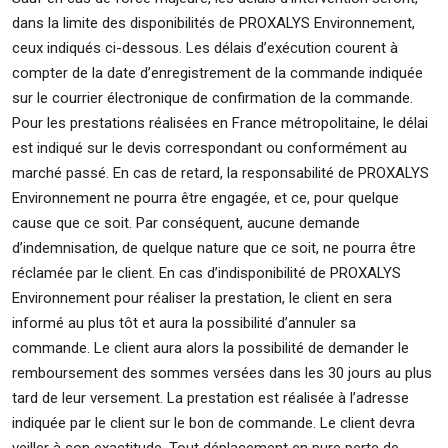
dans la limite des disponibilités de PROXALYS Environnement,
ceux indiqués ci-dessous. Les délais d’exécution courent à
compter de la date d’enregistrement de la commande indiquée
sur le courrier électronique de confirmation de la commande.
Pour les prestations réalisées en France métropolitaine, le délai
est indiqué sur le devis correspondant ou conformément au
marché passé. En cas de retard, la responsabilité de PROXALYS
Environnement ne pourra être engagée, et ce, pour quelque
cause que ce soit. Par conséquent, aucune demande
d’indemnisation, de quelque nature que ce soit, ne pourra être
réclamée par le client. En cas d’indisponibilité de PROXALYS
Environnement pour réaliser la prestation, le client en sera
informé au plus tôt et aura la possibilité d’annuler sa
commande. Le client aura alors la possibilité de demander le
remboursement des sommes versées dans les 30 jours au plus
tard de leur versement. La prestation est réalisée à l’adresse
indiquée par le client sur le bon de commande. Le client devra