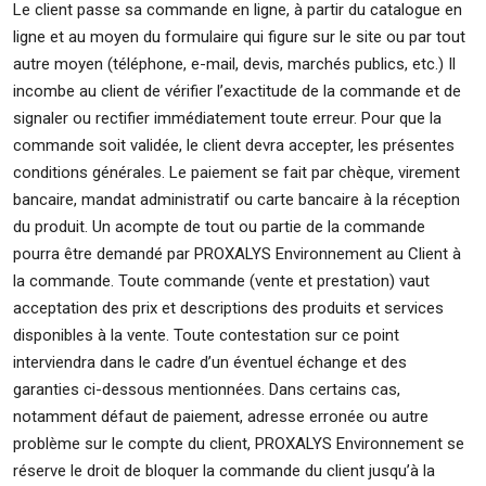
Le client passe sa commande en ligne, à partir du catalogue en
ligne et au moyen du formulaire qui figure sur le site ou par tout
autre moyen (téléphone, e-mail, devis, marchés publics, etc.) Il
incombe au client de vérifier l’exactitude de la commande et de
signaler ou rectifier immédiatement toute erreur. Pour que la
commande soit validée, le client devra accepter, les présentes
conditions générales. Le paiement se fait par chèque, virement
bancaire, mandat administratif ou carte bancaire à la réception
du produit. Un acompte de tout ou partie de la commande
pourra être demandé par PROXALYS Environnement au Client à
la commande. Toute commande (vente et prestation) vaut
acceptation des prix et descriptions des produits et services
disponibles à la vente. Toute contestation sur ce point
interviendra dans le cadre d’un éventuel échange et des
garanties ci-dessous mentionnées. Dans certains cas,
notamment défaut de paiement, adresse erronée ou autre
problème sur le compte du client, PROXALYS Environnement se
réserve le droit de bloquer la commande du client jusqu’à la