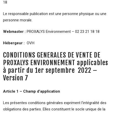
18
Le responsable publication est une personne physique ou une
personne morale.
Webmaster :
PROXALYS Environnement – 02 23 21 18 18
Hébergeur :
OVH
CONDITIONS GENERALES DE VENTE DE
PROXALYS ENVIRONNEMENT applicables
à partir du 1er septembre 2022 –
Version 7
Article 1 – Champ d’application
Les présentes conditions générales expriment l’intégralité des
obligations des parties. Elles constituent le socle unique de la