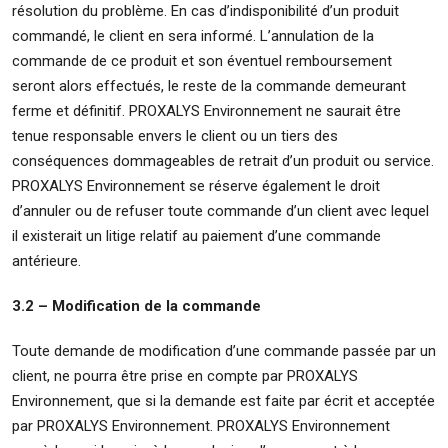
résolution du problème. En cas d’indisponibilité d’un produit
commandé, le client en sera informé. L’annulation de la
commande de ce produit et son éventuel remboursement
seront alors effectués, le reste de la commande demeurant
ferme et définitif. PROXALYS Environnement ne saurait être
tenue responsable envers le client ou un tiers des
conséquences dommageables de retrait d’un produit ou service.
PROXALYS Environnement se réserve également le droit
d’annuler ou de refuser toute commande d’un client avec lequel
il existerait un litige relatif au paiement d’une commande
antérieure.
3.2 – Modification de la commande
Toute demande de modification d’une commande passée par un
client, ne pourra être prise en compte par PROXALYS
Environnement, que si la demande est faite par écrit et acceptée
par PROXALYS Environnement. PROXALYS Environnement