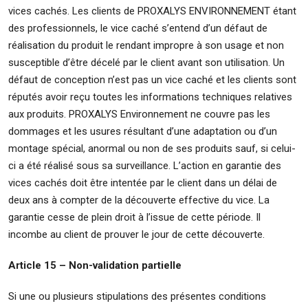
vices cachés. Les clients de PROXALYS ENVIRONNEMENT étant
des professionnels, le vice caché s’entend d’un défaut de
réalisation du produit le rendant impropre à son usage et non
susceptible d’être décelé par le client avant son utilisation. Un
défaut de conception n’est pas un vice caché et les clients sont
réputés avoir reçu toutes les informations techniques relatives
aux produits. PROXALYS Environnement ne couvre pas les
dommages et les usures résultant d’une adaptation ou d’un
montage spécial, anormal ou non de ses produits sauf, si celui-
ci a été réalisé sous sa surveillance. L’action en garantie des
vices cachés doit être intentée par le client dans un délai de
deux ans à compter de la découverte effective du vice. La
garantie cesse de plein droit à l’issue de cette période. Il
incombe au client de prouver le jour de cette découverte.
Article 15 – Non-validation partielle
Si une ou plusieurs stipulations des présentes conditions