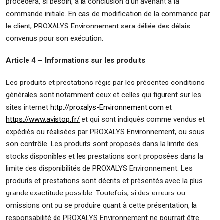
procèdera, si besoin, à la conclusion d’un avenant à la
commande initiale. En cas de modification de la commande par
le client, PROXALYS Environnement sera déliée des délais
convenus pour son exécution.
Article 4 – Informations sur les produits
Les produits et prestations régis par les présentes conditions
générales sont notamment ceux et celles qui figurent sur les
sites internet
http://proxalys-Environnement.com
et
https://www.avistop.fr/
et qui sont indiqués comme vendus et
expédiés ou réalisées par PROXALYS Environnement, ou sous
son contrôle. Les produits sont proposés dans la limite des
stocks disponibles et les prestations sont proposées dans la
limite des disponibilités de PROXALYS Environnement. Les
produits et prestations sont décrits et présentés avec la plus
grande exactitude possible. Toutefois, si des erreurs ou
omissions ont pu se produire quant à cette présentation, la
responsabilité de PROXALYS Environnement ne pourrait être