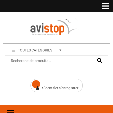
TOUTES CATÉGORIES
S'identifier S'enregistrer