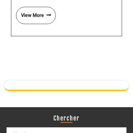
View More
Chercher