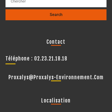
Contact
Téléphone : 02.23.21.18.18
Proxalys@proxalys-Environnement.com
Localisation