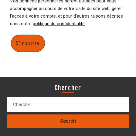
Vos données personnelles seront utilisées pour vous
accompagner au cours de votre visite du site web, gérer
l’accès à votre compte, et pour d’autres raisons décrites
dans notre
politique de confidentialité
.
S’inscrire
Chercher