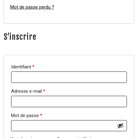
Mot de passe perdu ?
S’inscrire
Identifiant
*
Adresse e-mail
*
Mot de passe
*