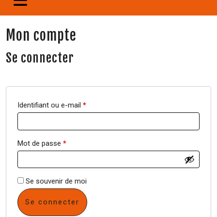
Mon compte
Se connecter
Identifiant ou e-mail
*
Mot de passe
*
Se souvenir de moi
Se connecter