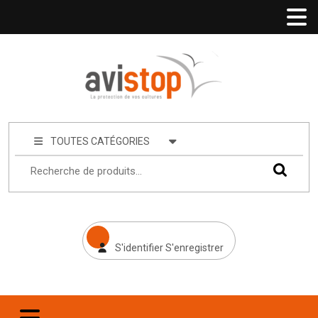
TOUTES CATÉGORIES
S'identifier S'enregistrer