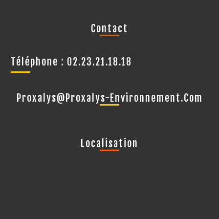
Contact
Téléphone : 02.23.21.18.18
Proxalys@proxalys-Environnement.com
Localisation