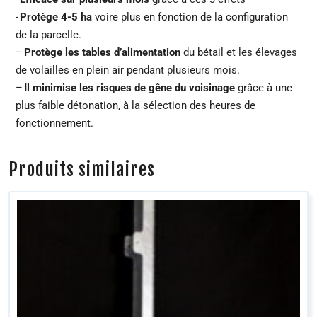
-
Protège 4-5 ha
voire plus en fonction de la configuration
de la parcelle.
–
Protège les tables d’alimentation
du bétail et les élevages
de volailles en plein air pendant plusieurs mois.
–
Il minimise les risques de gêne du voisinage
grâce à une
plus faible détonation, à la sélection des heures de
fonctionnement.
Produits similaires