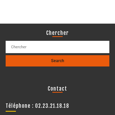
Chercher
Contact
Téléphone : 02.23.21.18.18