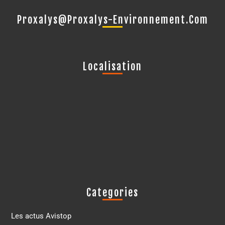
Proxalys@proxalys-Environnement.com
Localisation
Categories
Les actus Avistop