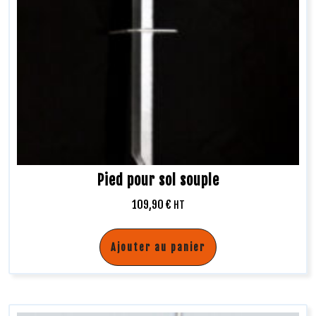
Pied pour sol souple
109,90
€
HT
Ajouter au panier