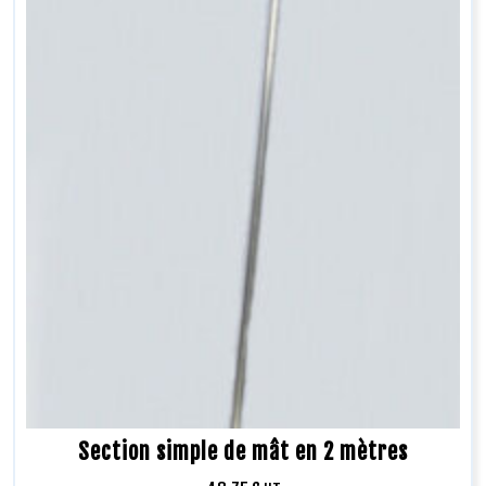
Section simple de mât en 2 mètres