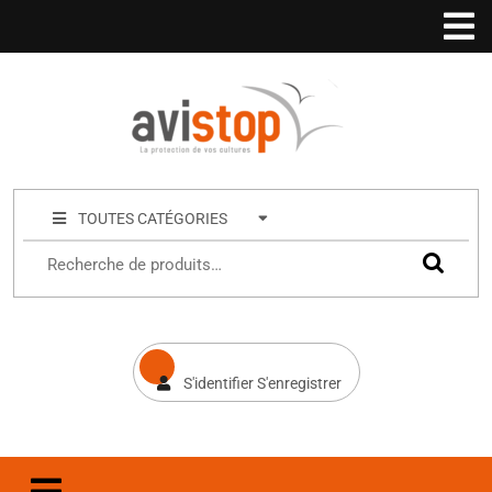
TOUTES CATÉGORIES
S'identifier S'enregistrer