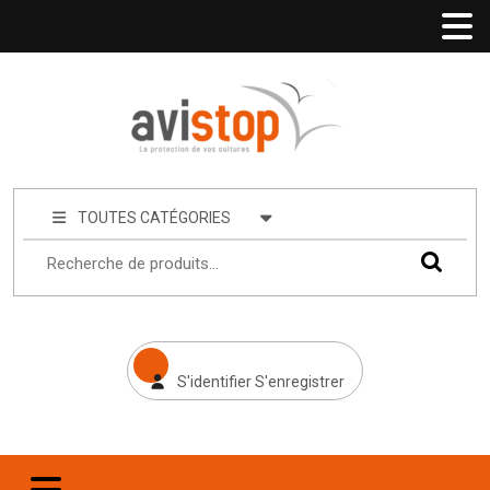
TOUTES CATÉGORIES
S'identifier S'enregistrer