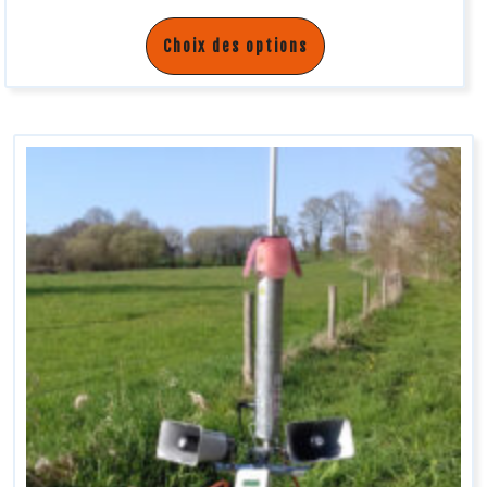
Choix des options