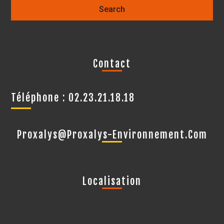
Contact
Téléphone : 02.23.21.18.18
Proxalys@proxalys-Environnement.com
Localisation