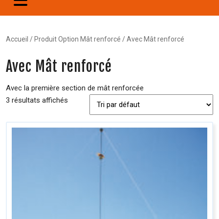
Accueil
/ Produit Option Mât renforcé / Avec Mât renforcé
Avec Mât renforcé
Avec la première section de mât renforcée
3 résultats affichés