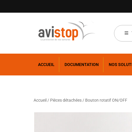
ACCUEIL
DOCUMENTATION
NOS SOLUT
Accueil
/
Pièces détachées
/ Bouton rotatif ON/OFF