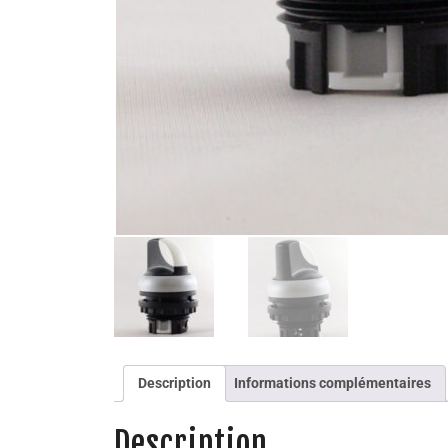
Description
Informations complémentaires
Description