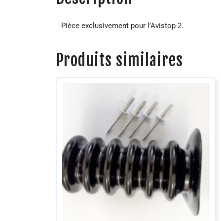
Pièce exclusivement pour l’Avistop 2.
Produits similaires