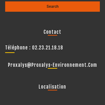
Contact
Téléphone : 02.23.21.18.18
Proxalys@proxalys-Environnement.com
Localisation