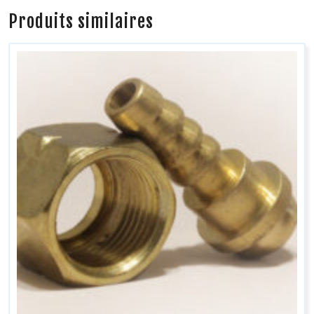
Produits similaires