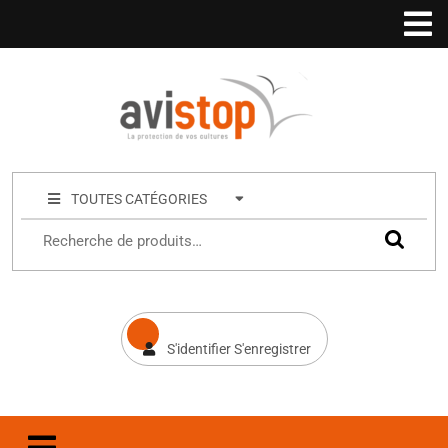
TOUTES CATÉGORIES
S'identifier S'enregistrer