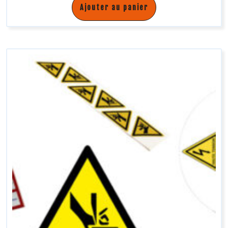
Ajouter au panier