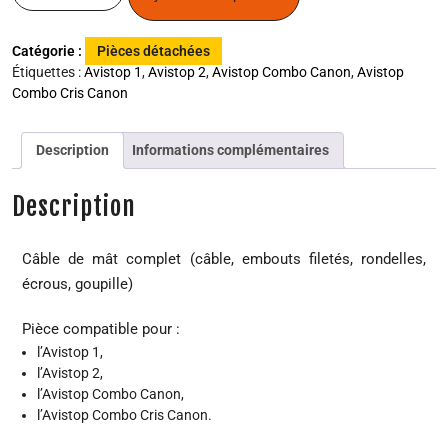
Catégorie :
Pièces détachées
Étiquettes :
Avistop 1
,
Avistop 2
,
Avistop Combo Canon
,
Avistop
Combo Cris Canon
Description
Informations complémentaires
Description
Câble de mât complet (câble, embouts filetés, rondelles,
écrous, goupille)
Pièce compatible pour :
l’Avistop 1,
l’Avistop 2,
l’Avistop Combo Canon,
l’Avistop Combo Cris Canon.