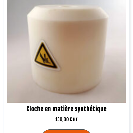
Cloche en matière synthétique
130,00
€
HT