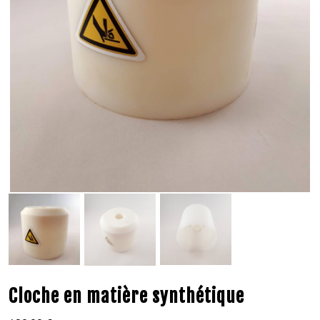
Cloche en matière synthétique