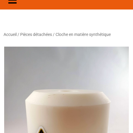
Accueil
/
Pièces détachées
/ Cloche en matière synthétique