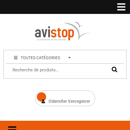
TOUTES CATÉGORIES
S'identifier S'enregistrer