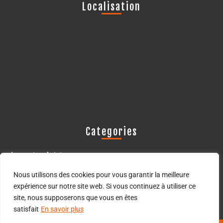
Localisation
Categories
Les actus Avistop
Les oiseaux déprédateurs
Nous utilisons des cookies pour vous garantir la meilleure
expérience sur notre site web. Si vous continuez à utiliser ce
site, nous supposerons que vous en êtes
satisfait
En savoir plus