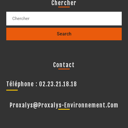
Chercher
Contact
Téléphone : 02.23.21.18.18
Proxalys@proxalys-Environnement.com