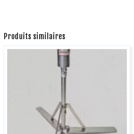
Produits similaires