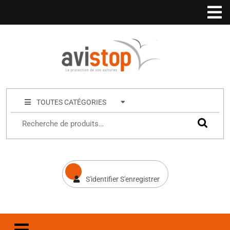
TOUTES CATÉGORIES
S'identifier S'enregistrer