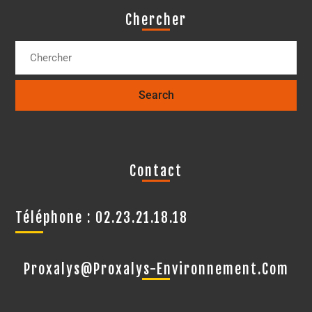
Chercher
Contact
Téléphone : 02.23.21.18.18
Proxalys@proxalys-Environnement.com