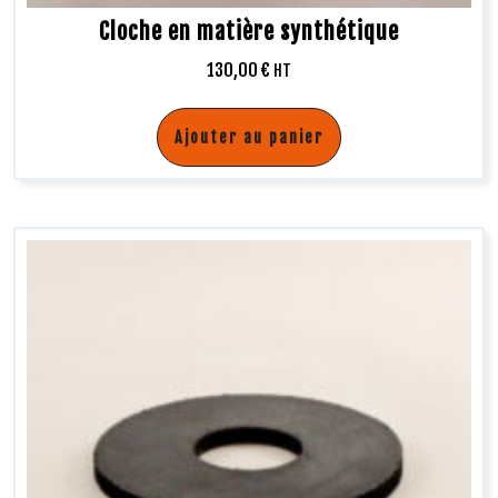
Cloche en matière synthétique
130,00
€
HT
Ajouter au panier