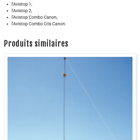
l’Avistop 1,
l’Avistop 2,
l’Avistop Combo Canon,
l’Avistop Combo Cris Canon.
Produits similaires