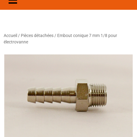
Accueil
/
Pièces détachées
/ Embout conique 7 mm 1/8 pour
électrovanne