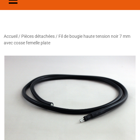
Accueil
/
Pièces détachées
/ Fil de bougie haute tension noir 7 mm
avec cosse femelle plate