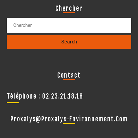
Chercher
Contact
Téléphone : 02.23.21.18.18
Proxalys@proxalys-Environnement.com