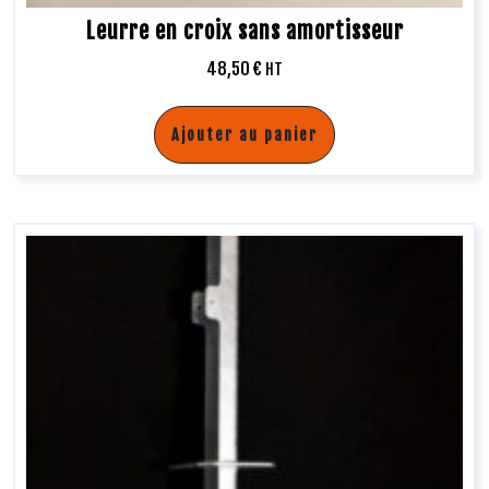
Leurre en croix sans amortisseur
48,50
€
HT
Ajouter au panier