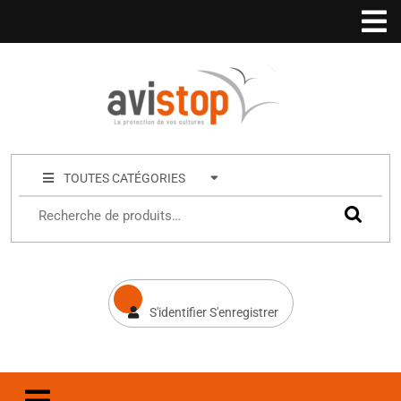
TOUTES CATÉGORIES
S'identifier S'enregistrer