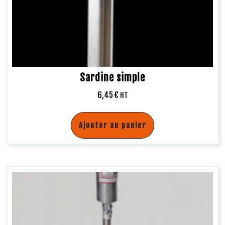
Sardine simple
6,45
€
HT
Ajouter au panier