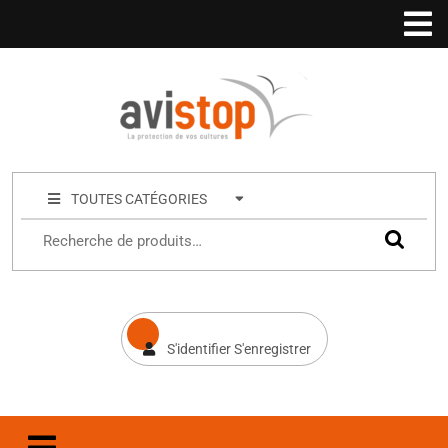
TOUTES CATÉGORIES
S'identifier S'enregistrer