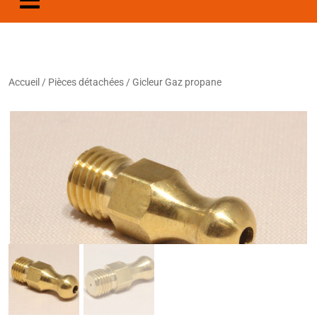
Accueil
/
Pièces détachées
/ Gicleur Gaz propane