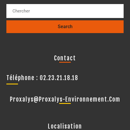
Contact
Téléphone : 02.23.21.18.18
Proxalys@proxalys-Environnement.com
Localisation