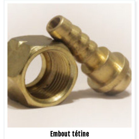
Embout tétine