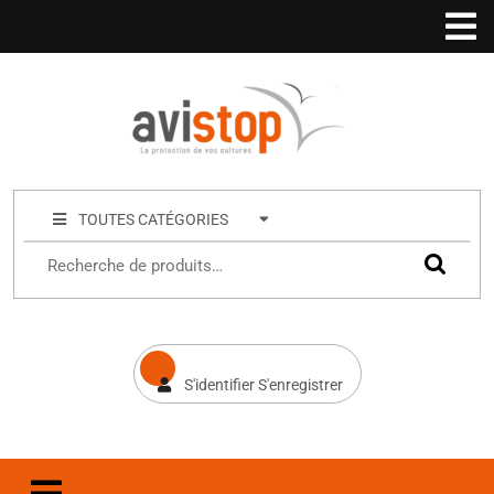
TOUTES CATÉGORIES
S'identifier S'enregistrer