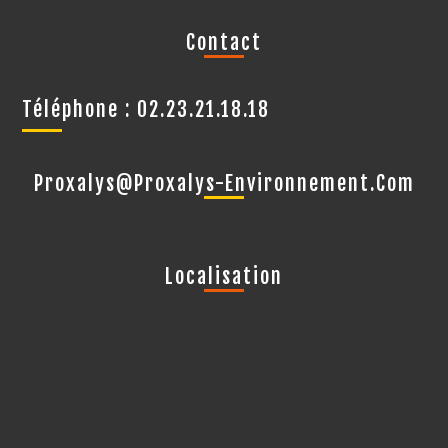
Contact
Téléphone : 02.23.21.18.18
Proxalys@proxalys-Environnement.com
Localisation