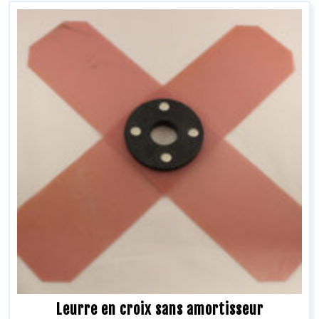
Leurre en croix sans amortisseur