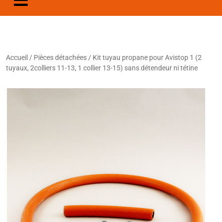
Accueil
/
Pièces détachées
/ Kit tuyau propane pour Avistop 1 (2
tuyaux, 2colliers 11-13, 1 collier 13-15) sans détendeur ni tétine