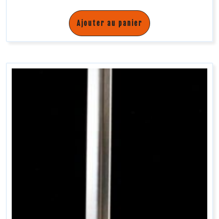
Ajouter au panier