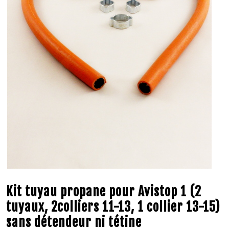
Kit tuyau propane pour Avistop 1 (2
tuyaux, 2colliers 11-13, 1 collier 13-15)
sans détendeur ni tétine