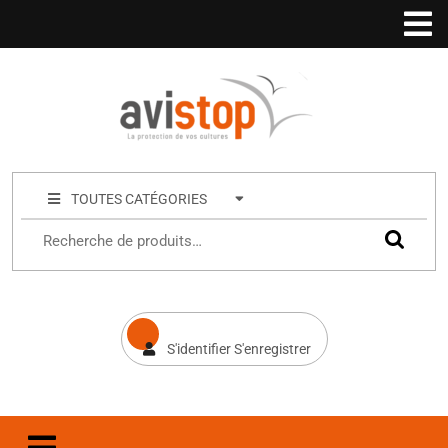
TOUTES CATÉGORIES
S'identifier S'enregistrer