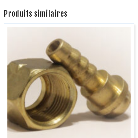
Produits similaires