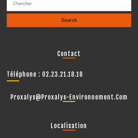
Contact
Téléphone : 02.23.21.18.18
Proxalys@proxalys-Environnement.com
Localisation