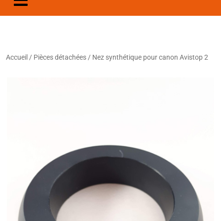
Accueil
/
Pièces détachées
/ Nez synthétique pour canon Avistop 2