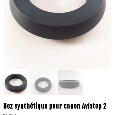
Nez synthétique pour canon Avistop 2