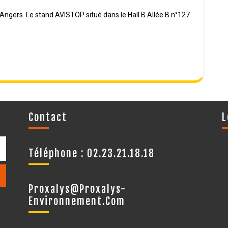
Contact
L
Téléphone : 02.23.21.18.18
Proxalys@proxalys-
Environnement.com