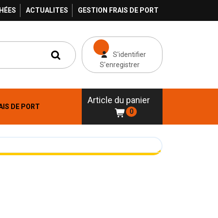
HÉES
ACTUALITES
GESTION FRAIS DE PORT
S'identifier
S'enregistrer
Article du panier
AIS DE PORT
0