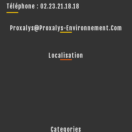
Téléphone : 02.23.21.18.18
Proxalys@proxalys-Environnement.com
Localisation
Categories