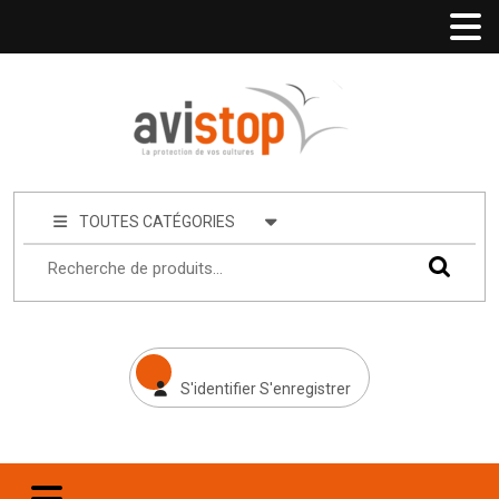
TOUTES CATÉGORIES
S'identifier S'enregistrer