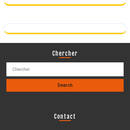
Chercher
Contact