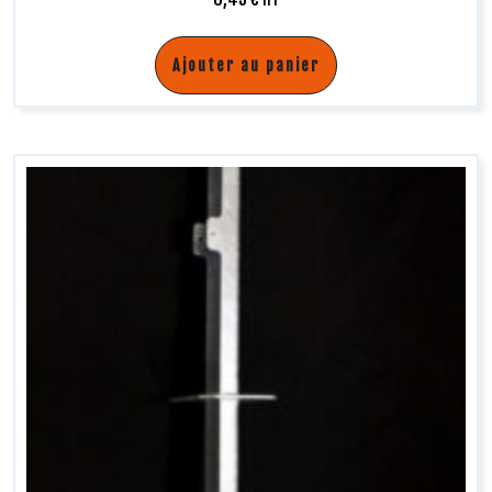
Ajouter au panier