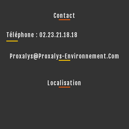
Contact
Téléphone : 02.23.21.18.18
Proxalys@proxalys-Environnement.com
Localisation