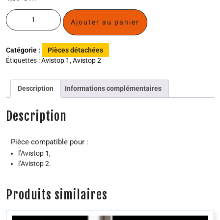
Ajouter au panier
Catégorie :
Pièces détachées
Étiquettes :
Avistop 1
,
Avistop 2
Description
Informations complémentaires
Description
Pièce compatible pour :
l’Avistop 1,
l’Avistop 2.
Produits similaires