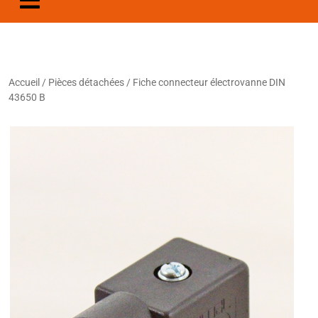
Accueil
/
Pièces détachées
/ Fiche connecteur électrovanne DIN
43650 B