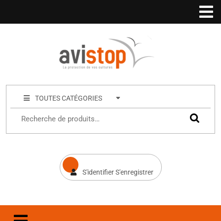
TOUTES CATÉGORIES
S'identifier S'enregistrer