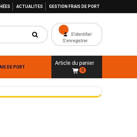
HÉES
ACTUALITES
GESTION FRAIS DE PORT
S'identifier
S'enregistrer
Article du panier
AIS DE PORT
0