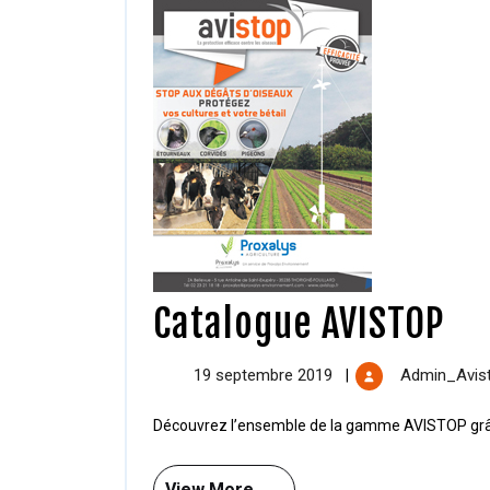
Catalogue AVISTOP
19 septembre 2019
Admin_Avis
|
Découvrez l’ensemble de la gamme AVISTOP grâce
View More