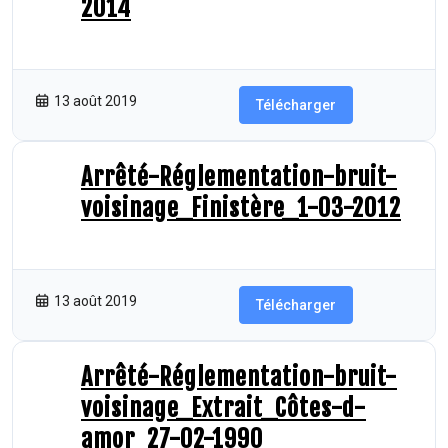
2014
3.85 MB
41 Téléchargements
13 août 2019
Télécharger
Arrêté-Réglementation-bruit-
voisinage_Finistère_1-03-2012
1.21 MB
100 Téléchargements
13 août 2019
Télécharger
Arrêté-Réglementation-bruit-
voisinage_Extrait_Côtes-d-
amor_27-02-1990