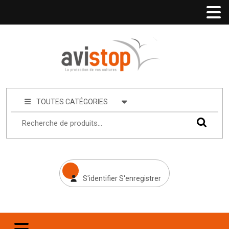
TOUTES CATÉGORIES
S'identifier S'enregistrer