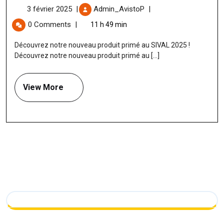
3 février 2025
|
Admin_AvistoP
|
0 Comments
|
11 h 49 min
Découvrez notre nouveau produit primé au SIVAL 2025 !
Découvrez notre nouveau produit primé au [...]
View More