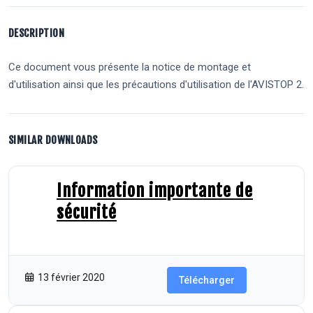
DESCRIPTION
Ce document vous présente la notice de montage et
d'utilisation ainsi que les précautions d'utilisation de l'AVISTOP 2.
SIMILAR DOWNLOADS
Information importante de
sécurité
297.77 KB
183 Téléchargements
13 février 2020
Télécharger