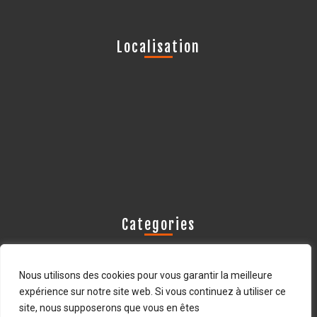
Localisation
Categories
Les actus Avistop
Nous utilisons des cookies pour vous garantir la meilleure
Les oiseaux déprédateurs
expérience sur notre site web. Si vous continuez à utiliser ce
site, nous supposerons que vous en êtes