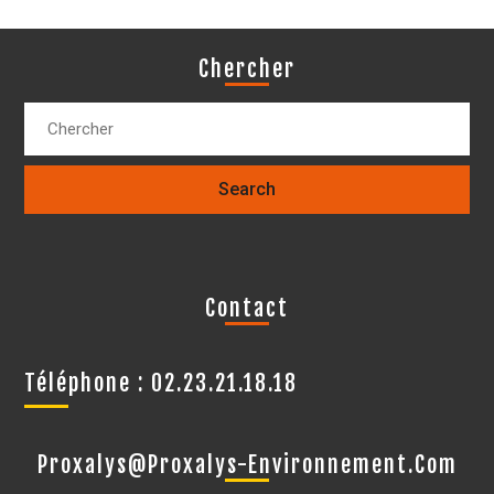
Chercher
Contact
Téléphone : 02.23.21.18.18
Proxalys@proxalys-Environnement.com