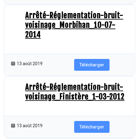
Arrêté-Réglementation-bruit-
voisinage_Morbihan_10-07-
2014
3.85 MB
41 Téléchargements
13 août 2019
Télécharger
Arrêté-Réglementation-bruit-
voisinage_Finistère_1-03-2012
1.21 MB
99 Téléchargements
13 août 2019
Télécharger