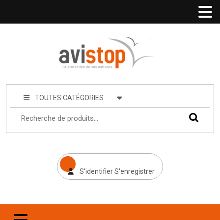
TOUTES CATÉGORIES
S'identifier S'enregistrer