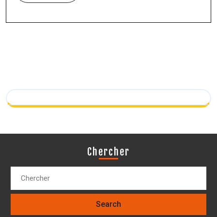
Chercher