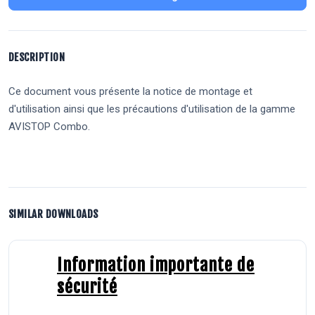
DESCRIPTION
Ce document vous présente la notice de montage et
d'utilisation ainsi que les précautions d'utilisation de la gamme
AVISTOP Combo.
SIMILAR DOWNLOADS
Information importante de
sécurité
297.77 KB
182 Téléchargements